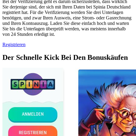
Bei der Verifizierung geht es darum sicherzustellen, dass wirklich
Sie derjenige sind, der sich mit Ihren Daten bei Spinia Deutschland
registriert hat. Für die Verifizierung werden Sie drei Unterlagen
benötigen, und zwar Ihren Ausweis, eine Strom- oder Gasrechnung
und Ihren Kontoauszug. Laden Sie diese einfach hoch und warten
Sie bis die Unterlagen überprüft werden, was meistens innerhalb
von 24 Stunden erledigt ist.
Registrieren
Der Schnelle Kick Bei Den Bonuskäufen