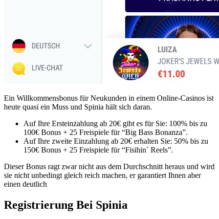
Ein Willkommensbonus für Neukunden in einem Online-Casinos ist
heute quasi ein Muss und Spinia hält sich daran.
Auf Ihre Ersteinzahlung ab 20€ gibt es für Sie: 100% bis zu
100€ Bonus + 25 Freispiele für “Big Bass Bonanza”.
Auf Ihre zweite Einzahlung ab 20€ erhalten Sie: 50% bis zu
150€ Bonus + 25 Freispiele für “Fisihin´ Reels”.
Dieser Bonus ragt zwar nicht aus dem Durchschnitt heraus und wird
sie nicht unbedingt gleich reich machen, er garantiert Ihnen aber
einen deutlich
Registrierung Bei Spinia