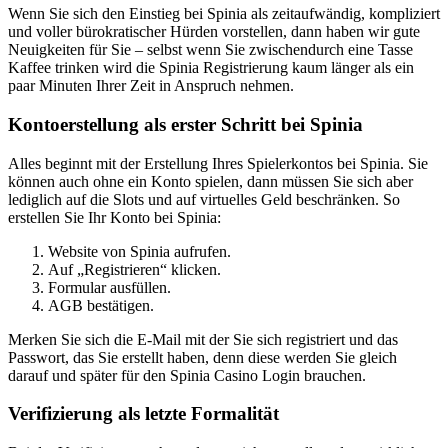
Wenn Sie sich den Einstieg bei Spinia als zeitaufwändig, kompliziert
und voller bürokratischer Hürden vorstellen, dann haben wir gute
Neuigkeiten für Sie – selbst wenn Sie zwischendurch eine Tasse
Kaffee trinken wird die Spinia Registrierung kaum länger als ein
paar Minuten Ihrer Zeit in Anspruch nehmen.
Kontoerstellung als erster Schritt bei Spinia
Alles beginnt mit der Erstellung Ihres Spielerkontos bei Spinia. Sie
können auch ohne ein Konto spielen, dann müssen Sie sich aber
lediglich auf die Slots und auf virtuelles Geld beschränken. So
erstellen Sie Ihr Konto bei Spinia:
Website von Spinia aufrufen.
Auf „Registrieren“ klicken.
Formular ausfüllen.
AGB bestätigen.
Merken Sie sich die E-Mail mit der Sie sich registriert und das
Passwort, das Sie erstellt haben, denn diese werden Sie gleich
darauf und später für den Spinia Casino Login brauchen.
Verifizierung als letzte Formalität