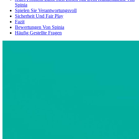
Spinia
Spielen Sie Verantwortungsvoll
Sicherheit Und Fair Play
Fazit
Bewertungen Von Spinia
Häufig Gestellte Fragen