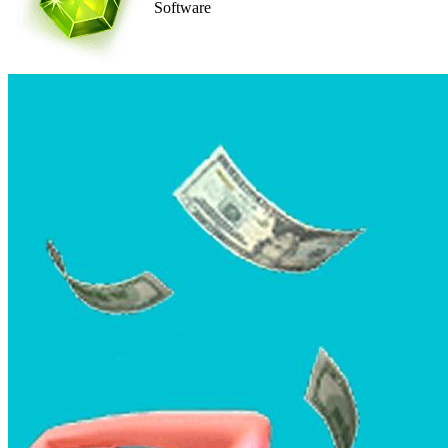
Software