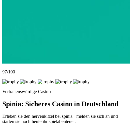
97/100
Vertrauenswürdige Casino
Spinia: Sicheres Casino in Deutschland
Erleben sie den nervenkitzel bei spinia - melden sie sich an und
starten sie noch heute ihr spielabenteuer.