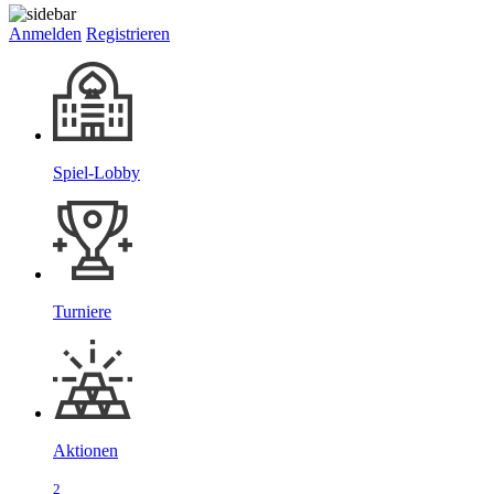
Anmelden
Registrieren
Spiel-Lobby
Turniere
Aktionen
2