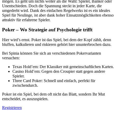
mögen. Es geht um nichts weiter als die Wahl: Spieler, Banker oder
Unentschieden. Doch die Spannung steckt in jeder Karte, die
umgedreht wird. Dank des einfachen Regelwerks ist es ein ideales
Spiel für Neulinge, ist aber dank hoher Einsatzmöglichkeiten ebenso
attraktiv für erfahrene Spieler.
Poker – Wo Strategie auf Psychologie trifft
Hier wird’s ernst. Poker ist das Spiel, bei dem der Kopf zählt, denn
bluffen, kalkulieren und riskieren gehört hier ununterbrochen dazu.
Bei Spinia können Sie sich an verschiedenen Pokervarianten
versuchen:
Texas Hold’em: Der Klassiker mit gemeinschaftlichen Karten.
Casino Hold’em: Gegen den Croupier statt gegen andere
Spieler.
Three Card Poker: Schnell und einfach, perfekt für
zwischendurch.
Poker ist ein Spiel, bei dem oft nicht das Blatt, sondern Ihr Mut
entscheidet, es auszuspielen.
Registrieren