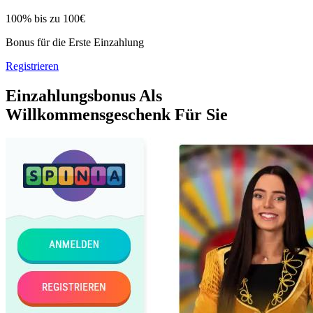
100% bis zu 100€
Bonus für die Erste Einzahlung
Registrieren
Einzahlungsbonus Als
Willkommensgeschenk Für Sie